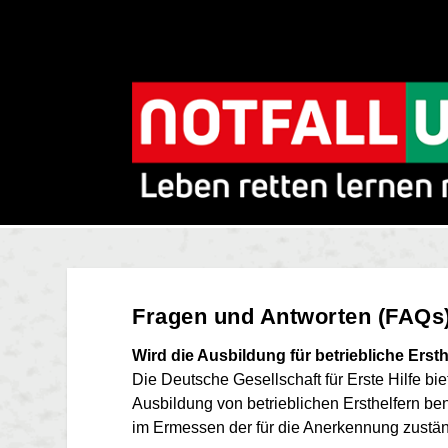
Fragen und Antworten (FAQs
Wird die Ausbildung für betriebliche Erst
Die Deutsche Gesellschaft für Erste Hilfe bie
Ausbildung von betrieblichen Ersthelfern be
im Ermessen der für die Anerkennung zustän