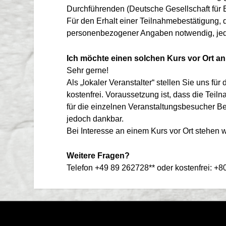
Durchführenden (Deutsche Gesellschaft für E
Für den Erhalt einer Teilnahmebestätigung, 
personenbezogener Angaben notwendig, jedoc
Ich möchte einen solchen Kurs vor Ort an
Sehr gerne!
Als „lokaler Veranstalter“ stellen Sie uns fü
kostenfrei. Voraussetzung ist, dass die Teil
für die einzelnen Veranstaltungsbesucher Be
jedoch dankbar.
Bei Interesse an einem Kurs vor Ort stehen 
Weitere Fragen?
Telefon +49 89 262728** oder kostenfrei: +