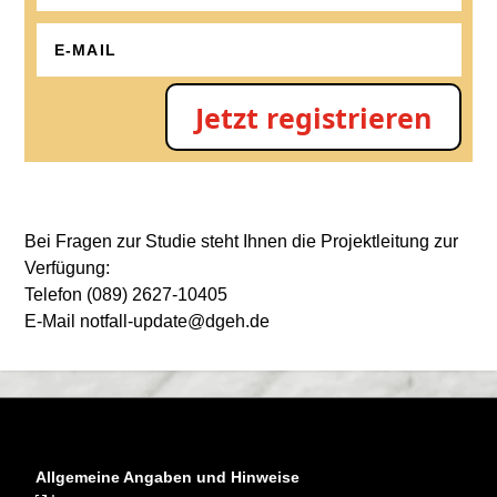
Jetzt registrieren
Bei Fragen zur Studie steht Ihnen die Projektleitung zur
Verfügung:
Telefon (089) 2627-10405
E-Mail notfall-update@dgeh.de
Allgemeine Angaben und Hinweise