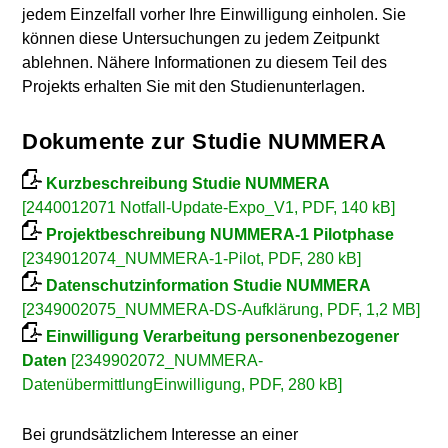
jedem Einzelfall vorher Ihre Einwilligung einholen. Sie
können diese Untersuchungen zu jedem Zeitpunkt
ablehnen. Nähere Informationen zu diesem Teil des
Projekts erhalten Sie mit den Studienunterlagen.
Dokumente zur Studie NUMMERA
Kurzbeschreibung Studie NUMMERA
[2440012071 Notfall-Update-Expo_V1, PDF, 140 kB]
Projektbeschreibung NUMMERA-1 Pilotphase
[2349012074_NUMMERA-1-Pilot, PDF, 280 kB]
Datenschutzinformation Studie NUMMERA
[2349002075_NUMMERA-DS-Aufklärung, PDF, 1,2 MB]
Einwilligung Verarbeitung personenbezogener
Daten
[2349902072_NUMMERA-
DatenübermittlungEinwilligung, PDF, 280 kB]
Bei grundsätzlichem Interesse an einer