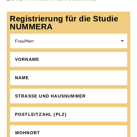
Registrierung für die Studie
NUMMERA