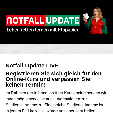
Notfall-Update LIVE!
Registrieren Sie sich gleich für den
Online-Kurs und verpassen Sie
keinen Termin!
Im Rahmen der Information über Kurstermine senden wir
Ihnen möglicherweise auch Informationen zur
Studienteilnahme zu. Eine solche Studienteilnahme ist
in jedem Fall freiwillig, würde uns aber sehr helfen.