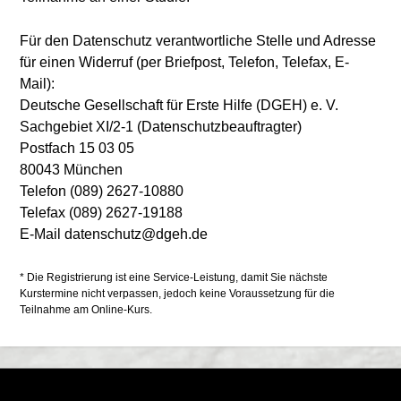
Für den Datenschutz verantwortliche Stelle und Adresse
für einen Widerruf (per Briefpost, Telefon, Telefax, E-
Mail):
Deutsche Gesellschaft für Erste Hilfe (DGEH) e. V.
Sachgebiet XI/2-1 (Datenschutzbeauftragter)
Postfach 15 03 05
80043 München
Telefon (089) 2627-10880
Telefax (089) 2627-19188
E-Mail datenschutz@dgeh.de
* Die Registrierung ist eine Service-Leistung, damit Sie nächste
Kurstermine nicht verpassen, jedoch keine Voraussetzung für die
Teilnahme am Online-Kurs.