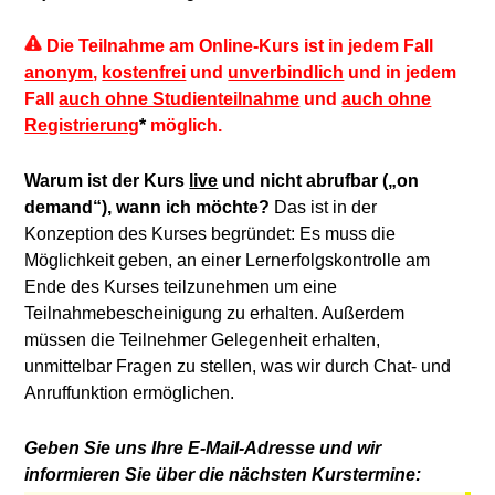
Die Teilnahme am Online-Kurs ist in jedem Fall
anonym
,
kostenfrei
und
unverbindlich
und in jedem
Fall
auch ohne Studienteilnahme
und
auch ohne
Registrierung
*
möglich.
Warum ist der Kurs
live
und nicht abrufbar („on
demand“), wann ich möchte?
Das ist in der
Konzeption des Kurses begründet: Es muss die
Möglichkeit geben, an einer Lernerfolgskontrolle am
Ende des Kurses teilzunehmen um eine
Teilnahmebescheinigung zu erhalten. Außerdem
müssen die Teilnehmer Gelegenheit erhalten,
unmittelbar Fragen zu stellen, was wir durch Chat- und
Anruffunktion ermöglichen.
Geben Sie uns Ihre E-Mail-Adresse und wir
informieren Sie über die nächsten Kurstermine: