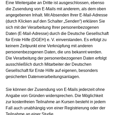
Eine Weitergabe an Dritte ist ausgeschlossen, ebenso
die Zusendung von E-Mails mit anderem, als dem oben
angegebenen Inhalt. Mit Absenden Ihrer E-Mail-Adresse
(durch Klicken auf den Schalter „Senden“) erklären Sie
sich mit der Verarbeitung Ihrer personenbezogenen
Daten (E-Mail-Adresse) durch die Deutsche Gesellschaft
für Erste Hilfe (DGEH) e. V. einverstanden. Es erfolgt zu
keinem Zeitpunkt eine Verknüpfung mit anderen
personenbezogenen Daten, die uns bekannt werden.
Die Verarbeitung der personenbezogenen Daten erfolgt
ausschließlich durch Mitarbeiter der Deutschen
Gesellschaft für Erste Hilfe auf eigenen, besonders
gesicherten Datenverarbeitungsanlagen.
Sie können der Zusendung von E-Mails jederzeit ohne
Angabe von Gründen widersprechen. Die Möglichkeit
zur kostenfreien Teilnahme an Kursen besteht in jedem
Fall auch unabhängig von einer Registrierung oder der
Teilnahme an einer Studie.