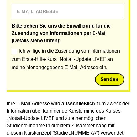
Bitte geben Sie uns die Einwilligung für die
Zusendung von Informationen per E-Mail
(Details siehe unten):
Ich willige in die Zusendung von Informationen
zum Erste-Hilfe-Kurs "Notfall-Update LIVE!" an
meine hier angegebene E-Mail-Adresse ein.
Senden
Ihre E-Mail-Adresse wird
ausschließlich
zum Zweck der
Information über kommende Kurstermine des Kurses
„Notfall-Update LIVE!“ und zu einer möglichen
Studienteilnahme in direktem Zusammenhang mit
diesem Kurskonzept (Studie „NUMMERA“) verwendet.