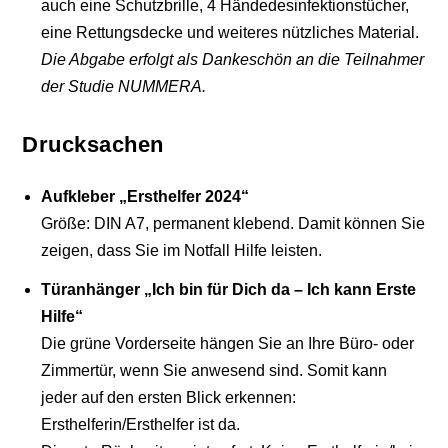
auch eine Schutzbrille, 4 Händedesinfektionstücher,
eine Rettungsdecke und weiteres nützliches Material.
Die Abgabe erfolgt als Dankeschön an die Teilnahmer
der Studie NUMMERA.
Drucksachen
Aufkleber „Ersthelfer 2024“
Größe: DIN A7, permanent klebend. Damit können Sie
zeigen, dass Sie im Notfall Hilfe leisten.
Türanhänger „Ich bin für Dich da – Ich kann Erste
Hilfe“
Die grüne Vorderseite hängen Sie an Ihre Büro- oder
Zimmertür, wenn Sie anwesend sind. Somit kann
jeder auf den ersten Blick erkennen:
Ersthelferin/Ersthelfer ist da.