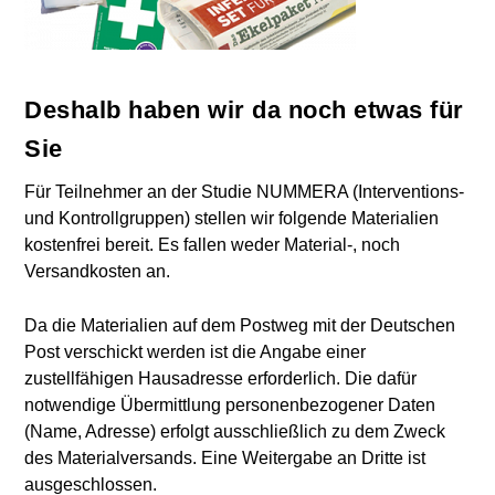
Deshalb haben wir da noch etwas für
Sie
Für Teilnehmer an der Studie NUMMERA (Interventions-
und Kontrollgruppen) stellen wir folgende Materialien
kostenfrei bereit. Es fallen weder Material-, noch
Versandkosten an.
Da die Materialien auf dem Postweg mit der Deutschen
Post verschickt werden ist die Angabe einer
zustellfähigen Hausadresse erforderlich. Die dafür
notwendige Übermittlung personenbezogener Daten
(Name, Adresse) erfolgt ausschließlich zu dem Zweck
des Materialversands. Eine Weitergabe an Dritte ist
ausgeschlossen.