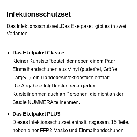
Infektionsschutzset
Das Infektionsschutzset „Das Ekelpaket“ gibt es in zwei
Varianten:
Das Ekelpaket Classic
Kleiner Kunststoffbeutel, der neben einem Paar
Einmalhandschuhen aus Vinyl (puderfrei, Größe
Large/L), ein Händedesinfektionstuch enthält.
Die Abgabe erfolgt kostenfrei an jeden
Kursteilnehmer, auch an Personen, die nicht an der
Studie NUMMERA teilnehmen.
Das Ekelpaket PLUS
Dieses Infektionsschutzset enthält insgesamt 15 Teile,
neben einer FFP2-Maske und Einmalhandschuhen