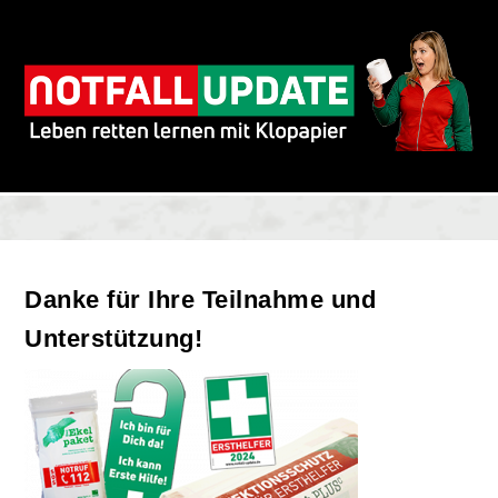
Danke für Ihre Teilnahme und
Unterstützung!